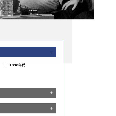
1990年代