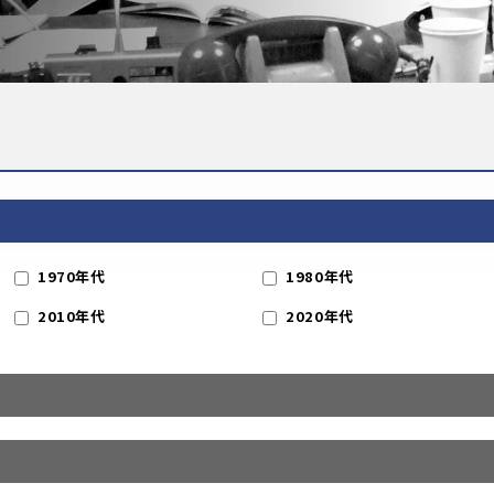
1970年代
1980年代
2010年代
2020年代