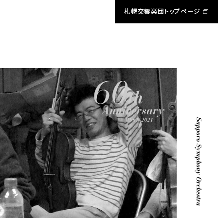
札幌交響楽団トップページ