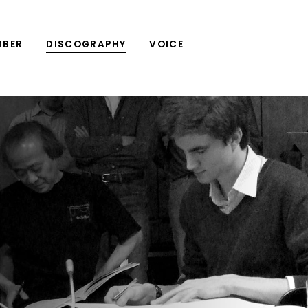
MBER
DISCOGRAPHY
VOICE