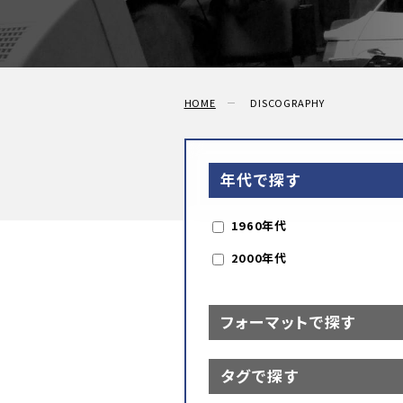
HOME
DISCOGRAPHY
年代で探す
1960年代
2000年代
フォーマットで探す
タグで探す