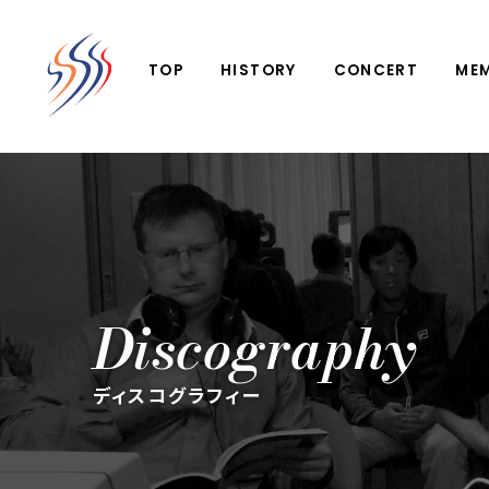
TOP
HISTORY
CONCERT
ME
Discography
ディスコグラフィー